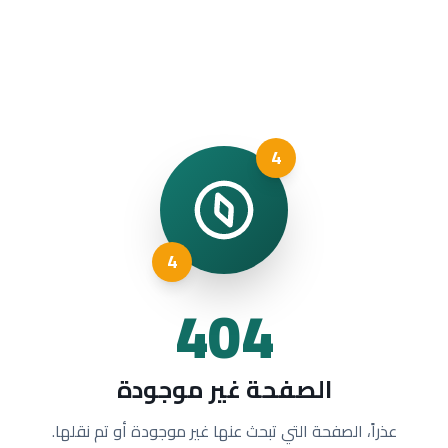
4
4
404
الصفحة غير موجودة
عذراً، الصفحة التي تبحث عنها غير موجودة أو تم نقلها.