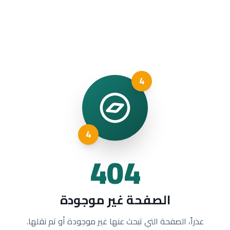
4
4
404
الصفحة غير موجودة
عذراً، الصفحة التي تبحث عنها غير موجودة أو تم نقلها.